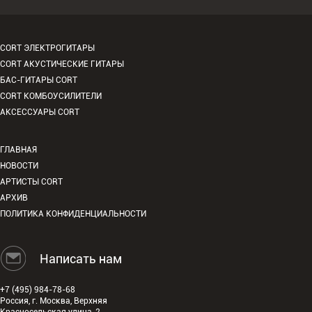
CORT ЭЛЕКТРОГИТАРЫ
CORT АКУСТИЧЕСКИЕ ГИТАРЫ
БАС-ГИТАРЫ CORT
CORT КОМБОУСИЛИТЕЛИ
АКСЕССУАРЫ CORT
ГЛАВНАЯ
НОВОСТИ
АРТИСТЫ CORT
АРХИВ
ПОЛИТИКА КОНФИДЕНЦИАЛЬНОСТИ
Написать нам
+7 (495) 984-78-68
Россия, г. Москва, Верхняя