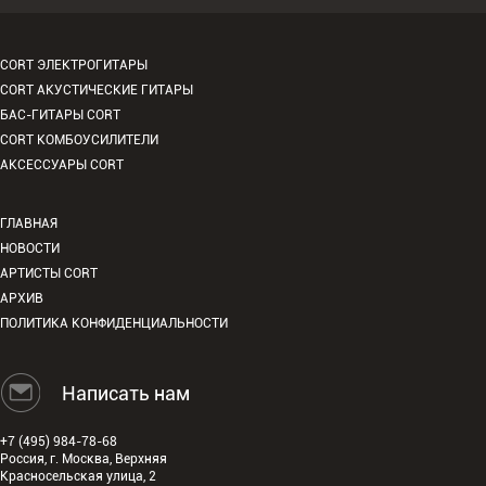
CORT ЭЛЕКТРОГИТАРЫ
CORT АКУСТИЧЕСКИЕ ГИТАРЫ
БАС-ГИТАРЫ CORT
CORT КОМБОУСИЛИТЕЛИ
АКСЕССУАРЫ CORT
ГЛАВНАЯ
НОВОСТИ
АРТИСТЫ CORT
АРХИВ
ПОЛИТИКА КОНФИДЕНЦИАЛЬНОСТИ
Написать нам
+7 (495) 984-78-68
Россия, г. Москва, Верхняя
Красносельская улица, 2