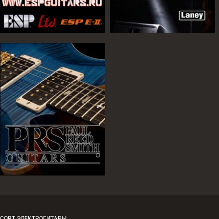
CORT ЭЛЕКТРОГИТАРЫ