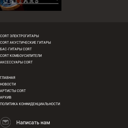
CORT ЭЛЕКТРОГИТАРЫ
CORT АКУСТИЧЕСКИЕ ГИТАРЫ
БАС-ГИТАРЫ CORT
CORT КОМБОУСИЛИТЕЛИ
АКСЕССУАРЫ CORT
ГЛАВНАЯ
НОВОСТИ
АРТИСТЫ CORT
АРХИВ
ПОЛИТИКА КОНФИДЕНЦИАЛЬНОСТИ
Написать нам