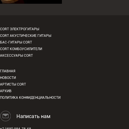
CORT ЭЛЕКТРОГИТАРЫ
CORT АКУСТИЧЕСКИЕ ГИТАРЫ
БАС-ГИТАРЫ CORT
CORT КОМБОУСИЛИТЕЛИ
АКСЕССУАРЫ CORT
ГЛАВНАЯ
НОВОСТИ
АРТИСТЫ CORT
АРХИВ
ПОЛИТИКА КОНФИДЕНЦИАЛЬНОСТИ
Написать нам