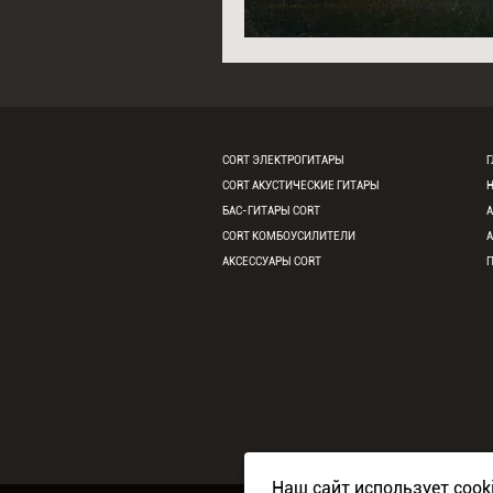
CORT ЭЛЕКТРОГИТАРЫ
Г
CORT АКУСТИЧЕСКИЕ ГИТАРЫ
БАС-ГИТАРЫ CORT
CORT КОМБОУСИЛИТЕЛИ
АКСЕССУАРЫ CORT
Наш сайт использует cook