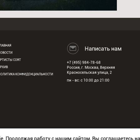
ЛАВНАЯ
Написать нам
НОВОСТИ
АРТИСТЫ CORT
+7 (495) 984-78-68
АРХИВ
Россия, г. Москва, Верхняя
Красносельская улица, 2
ПОЛИТИКА КОНФИДЕНЦИАЛЬНОСТИ
пн - вс: с 10:00 до 21:00
ie. Продолжая работу с нашим сайтом, Вы соглашаетесь н