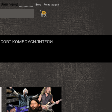
Ваш город
Вход
Регистрация
0
CORT КОМБОУСИЛИТЕЛИ