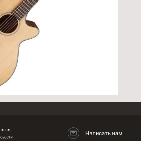
ЛАВНАЯ
Написать нам
НОВОСТИ