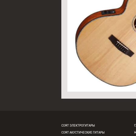
CORT ЭЛЕКТРОГИТАРЫ
Г
CORT АКУСТИЧЕСКИЕ ГИТАРЫ