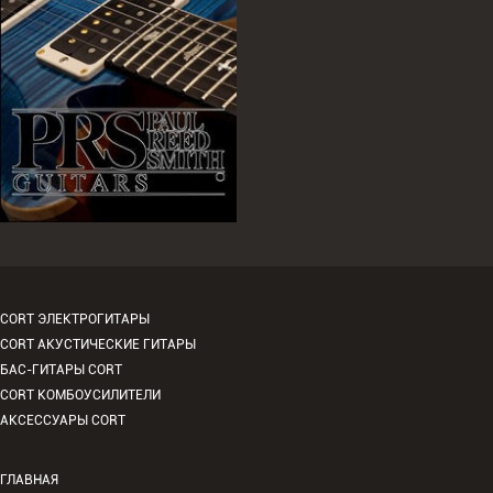
CORT ЭЛЕКТРОГИТАРЫ
CORT АКУСТИЧЕСКИЕ ГИТАРЫ
БАС-ГИТАРЫ CORT
CORT КОМБОУСИЛИТЕЛИ
АКСЕССУАРЫ CORT
ГЛАВНАЯ