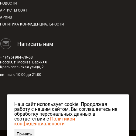
НОВОСТИ
АРТИСТЫ CORT
АРХИВ
ПОЛИТИКА КОНФИДЕНЦИАЛЬНОСТИ
Написать нам
+7 (495) 984-78-68
Россия, г. Москва, Верхняя
Красносельская улица, 2
пн - вс: с 10:00 до 21:00
Наш сайт использует cookie. Продолжая
работу с нашим сайтом, Вы соглашаетесь на
обработку персональных данных в
соответствии с
Политикой
конфиденциальности
Принять