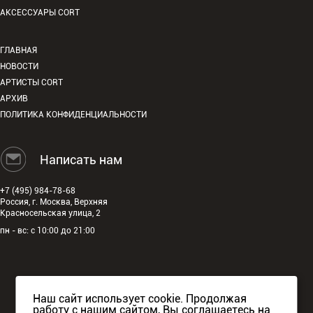
АКСЕССУАРЫ CORT
ГЛАВНАЯ
НОВОСТИ
АРТИСТЫ CORT
АРХИВ
ПОЛИТИКА КОНФИДЕНЦИАЛЬНОСТИ
Написать нам
+7 (495) 984-78-68
Россия, г. Москва, Верхняя
Красносельская улица, 2
пн - вс: с 10:00 до 21:00
Наш сайт использует cookie. Продолжая
работу с нашим сайтом, Вы соглашаетесь на