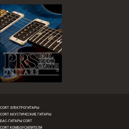
CORT ЭЛЕКТРОГИТАРЫ
CORT АКУСТИЧЕСКИЕ ГИТАРЫ
БАС-ГИТАРЫ CORT
CORT КОМБОУСИЛИТЕЛИ